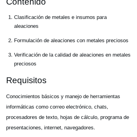
Contenido
Clasificación de metales e insumos para
aleaciones
Formulación de aleaciones con metales preciosos
Verificación de la calidad de aleaciones en metales
preciosos
Requisitos
Conocimientos básicos y manejo de herramientas
informáticas como correo electrónico, chats,
procesadores de texto, hojas de cálculo, programa de
presentaciones, internet, navegadores.