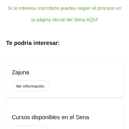
Si te interesa inscribirte puedes seguir el proceso en
la página oficial del Sena AQUÍ
Te podría interesar:
Zajuna
Ver información
Cursos disponibles en el Sena