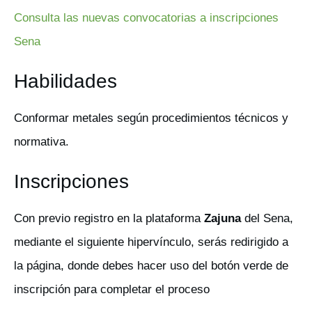
Consulta las nuevas convocatorias a inscripciones
Sena
Habilidades
Conformar metales según procedimientos técnicos y
normativa.
Inscripciones
Con previo registro en la plataforma
Zajuna
del Sena,
mediante el siguiente hipervínculo, serás redirigido a
la página, donde debes hacer uso del botón verde de
inscripción para completar el proceso