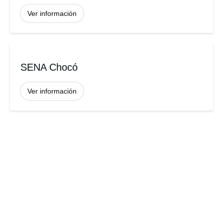
Ver información
SENA Chocó
Ver información