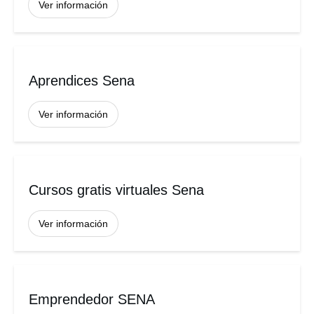
Ver información
Aprendices Sena
Ver información
Cursos gratis virtuales Sena
Ver información
Emprendedor SENA