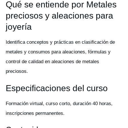
Qué se entiende por Metales
preciosos y aleaciones para
joyería
Identifica conceptos y prácticas en clasificación de
metales y consumos para aleaciones, fórmulas y
control de calidad en aleaciones de metales
preciosos.
Especificaciones del curso
Formación virtual, curso corto, duración 40 horas,
inscripciones permanentes.