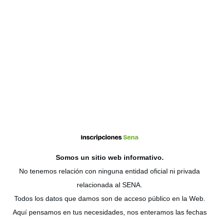
Somos un sitio web
informativo
.
No tenemos relación con ninguna entidad oficial ni privada
relacionada al SENA.
Todos los datos que damos son de acceso público en la Web.
Aquí pensamos en tus necesidades, nos enteramos las fechas