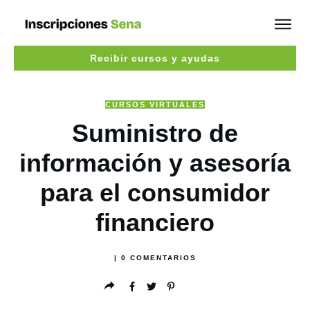
Recibir cursos y ayudas
CURSOS VIRTUALES
Suministro de
información y asesoría
para el consumidor
financiero
|
0
COMENTARIOS