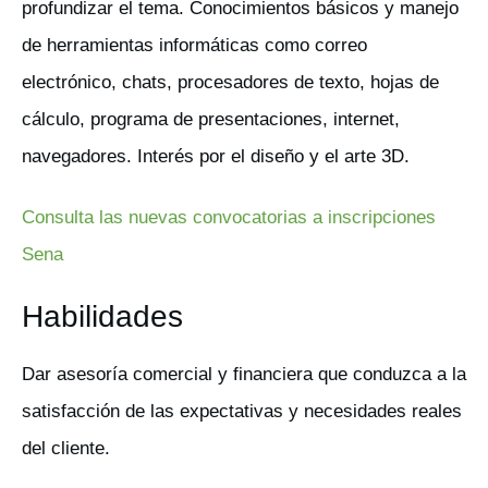
profundizar el tema. Conocimientos básicos y manejo
de herramientas informáticas como correo
electrónico, chats, procesadores de texto, hojas de
cálculo, programa de presentaciones, internet,
navegadores. Interés por el diseño y el arte 3D.
Consulta las nuevas convocatorias a inscripciones
Sena
Habilidades
Dar asesoría comercial y financiera que conduzca a la
satisfacción de las expectativas y necesidades reales
del cliente.