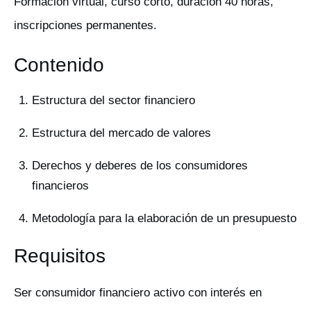
Formación virtual, curso corto, duración 40 horas,
inscripciones permanentes.
Contenido
Estructura del sector financiero
Estructura del mercado de valores
Derechos y deberes de los consumidores
financieros
Metodología para la elaboración de un presupuesto
Requisitos
Ser consumidor financiero activo con interés en