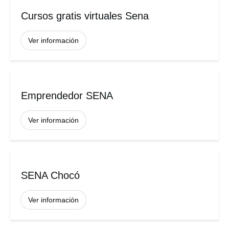
Cursos gratis virtuales Sena
Ver información
Emprendedor SENA
Ver información
SENA Chocó
Ver información