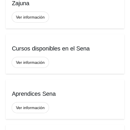
Zajuna
Ver información
Cursos disponibles en el Sena
Ver información
Aprendices Sena
Ver información