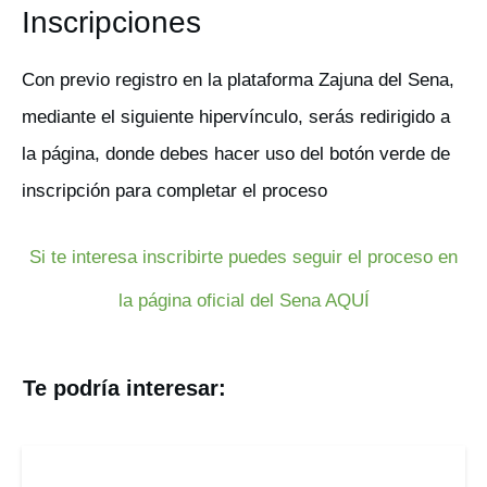
Inscripciones
Con previo registro en la plataforma Zajuna del Sena,
mediante el siguiente hipervínculo, serás redirigido a
la página, donde debes hacer uso del botón verde de
inscripción para completar el proceso
Si te interesa inscribirte puedes seguir el proceso en
la página oficial del Sena AQUÍ
Te podría interesar: