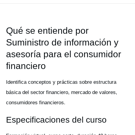
Qué se entiende por
Suministro de información y
asesoría para el consumidor
financiero
Identifica conceptos y prácticas sobre estructura
básica del sector financiero, mercado de valores,
consumidores financieros.
Especificaciones del curso