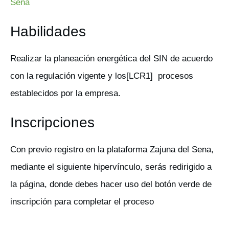
Sena
Habilidades
Realizar la planeación energética del SIN de acuerdo
con la regulación vigente y los[LCR1] procesos
establecidos por la empresa.
Inscripciones
Con previo registro en la plataforma Zajuna del Sena,
mediante el siguiente hipervínculo, serás redirigido a
la página, donde debes hacer uso del botón verde de
inscripción para completar el proceso