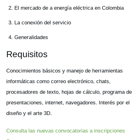
El mercado de a energía eléctrica en Colombia
La conexión del servicio
Generalidades
Requisitos
Conocimientos básicos y manejo de herramientas
informáticas como correo electrónico, chats,
procesadores de texto, hojas de cálculo, programa de
presentaciones, internet, navegadores. Interés por el
diseño y el arte 3D.
Consulta las nuevas convocatorias a inscripciones