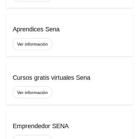
Aprendices Sena
Ver información
Cursos gratis virtuales Sena
Ver información
Emprendedor SENA