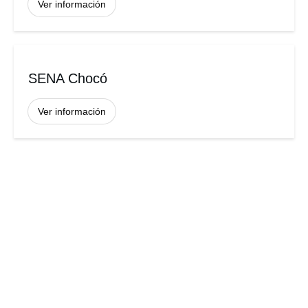
Ver información
SENA Chocó
Ver información