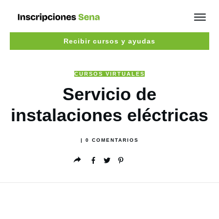
Recibir cursos y ayudas
CURSOS VIRTUALES
Servicio de
instalaciones eléctricas
|
0
COMENTARIOS