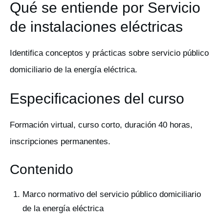
Qué se entiende por Servicio
de instalaciones eléctricas
Identifica conceptos y prácticas sobre servicio público
domiciliario de la energía eléctrica.
Especificaciones del curso
Formación virtual, curso corto, duración 40 horas,
inscripciones permanentes.
Contenido
Marco normativo del servicio público domiciliario
de la energía eléctrica