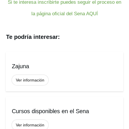
Si te interesa inscribirte puedes seguir el proceso en
la página oficial del Sena AQUÍ
Te podría interesar:
Zajuna
Ver información
Cursos disponibles en el Sena
Ver información