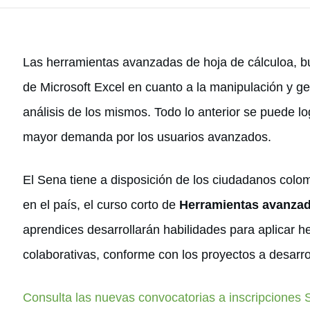
Las herramientas avanzadas de hoja de cálculoa, b
de Microsoft Excel en cuanto a la manipulación y g
análisis de los mismos. Todo lo anterior se puede l
mayor demanda por los usuarios avanzados.
El Sena tiene a disposición de los ciudadanos colo
en el país, el curso corto de
Herramientas avanzad
aprendices desarrollarán habilidades para aplicar h
colaborativas, conforme con los proyectos a desarrol
Consulta las nuevas convocatorias a inscripciones