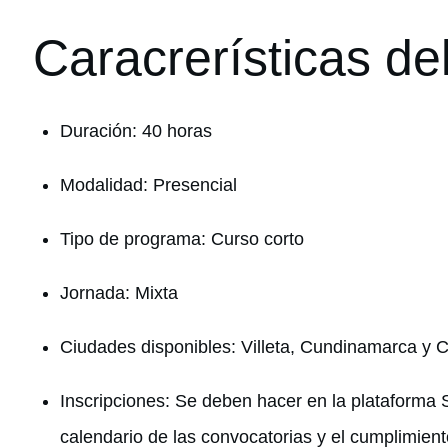
Caracrerísticas de
Duración: 40 horas
Modalidad: Presencial
Tipo de programa: Curso corto
Jornada: Mixta
Ciudades disponibles: Villeta, Cundinamarca y C
Inscripciones: Se deben hacer en la plataforma S
calendario de las convocatorias y el cumplimient