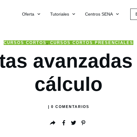
Oferta
Tutoriales
Centros SENA
CURSOS CORTOS
,
CURSOS CORTOS PRESENCIALES
tas avanzadas 
cálculo
|
0
COMENTARIOS