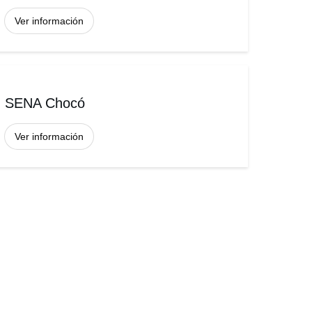
Ver información
SENA Chocó
Ver información