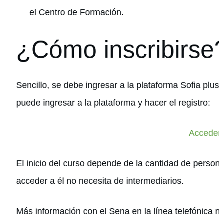
el Centro de Formación.
¿Cómo inscribirse
Sencillo, se debe ingresar a la plataforma Sofia plus
puede ingresar a la plataforma y hacer el registro:
Accede
El inicio del curso depende de la cantidad de persona
acceder a él no necesita de intermediarios.
Más información con el Sena en la línea telefónica 