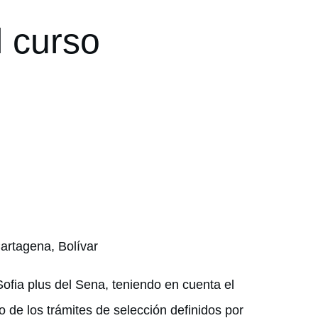
l curso
artagena, Bolívar
ofia plus del Sena, teniendo en cuenta el
o de los trámites de selección definidos por