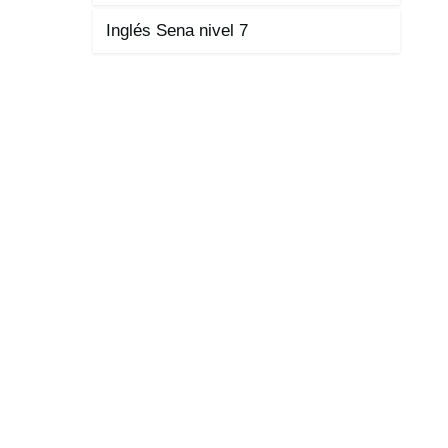
Inglés Sena nivel 7