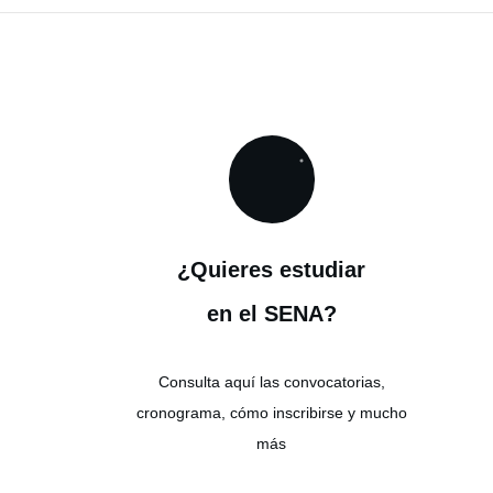
¿Quieres estudiar
en el SENA?
Consulta aquí las convocatorias,
cronograma, cómo inscribirse y mucho
más