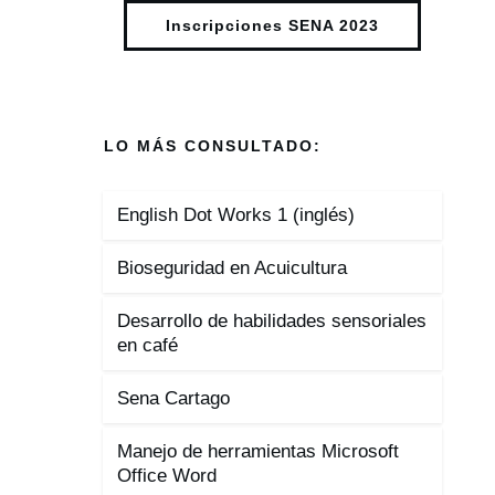
Inscripciones SENA 2023
LO MÁS CONSULTADO:
English Dot Works 1 (inglés)
Bioseguridad en Acuicultura
Desarrollo de habilidades sensoriales
en café
Sena Cartago
Manejo de herramientas Microsoft
Office Word