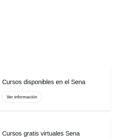
Cursos disponibles en el Sena
Ver información
Cursos gratis virtuales Sena