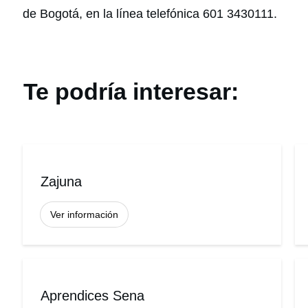
de Bogotá, en la línea telefónica 601 3430111.
Te podría interesar:
Zajuna
Ver información
Aprendices Sena