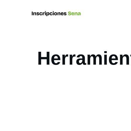
Herramien