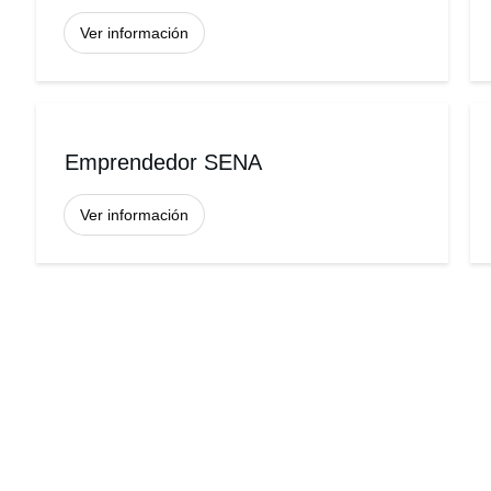
Ver información
Emprendedor SENA
Ver información