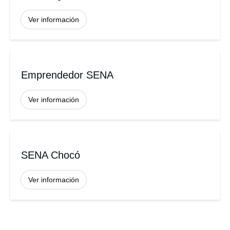
Ver información
Emprendedor SENA
Ver información
SENA Chocó
Ver información