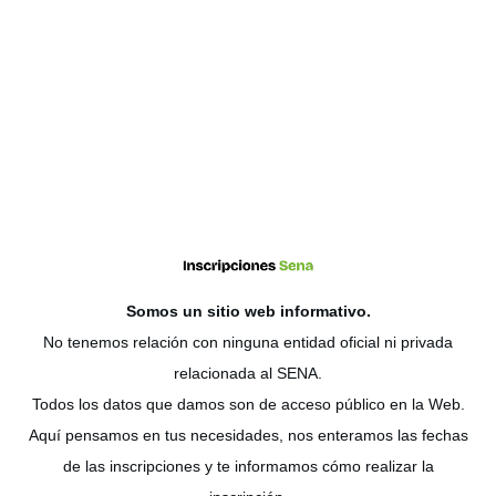
Somos un sitio web
informativo
.
No tenemos relación con ninguna entidad oficial ni privada
relacionada al SENA.
Todos los datos que damos son de acceso público en la Web.
Aquí pensamos en tus necesidades, nos enteramos las fechas
de las inscripciones y te informamos cómo realizar la