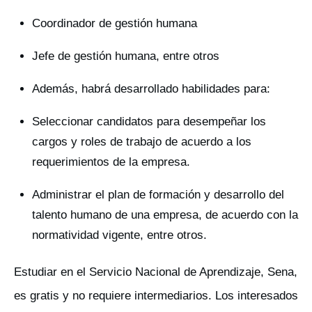
Coordinador de gestión humana
Jefe de gestión humana, entre otros
Además, habrá desarrollado habilidades para:
Seleccionar candidatos para desempeñar los
cargos y roles de trabajo de acuerdo a los
requerimientos de la empresa.
Administrar el plan de formación y desarrollo del
talento humano de una empresa, de acuerdo con la
normatividad vigente, entre otros.
Estudiar en el Servicio Nacional de Aprendizaje, Sena,
es gratis y no requiere intermediarios. Los interesados