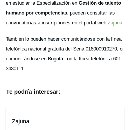
en estudiar la Especialización en
Gestión de talento
humano por competencias
, pueden consultar las
convocatorias a inscripciones en el portal web
Zajuna
.
También lo pueden hacer comunicándose con la línea
telefónica nacional gratuita del Sena 018000910270, o
comunicándose en Bogotá con la línea telefónica 601
3430111.
Te podría interesar:
Zajuna