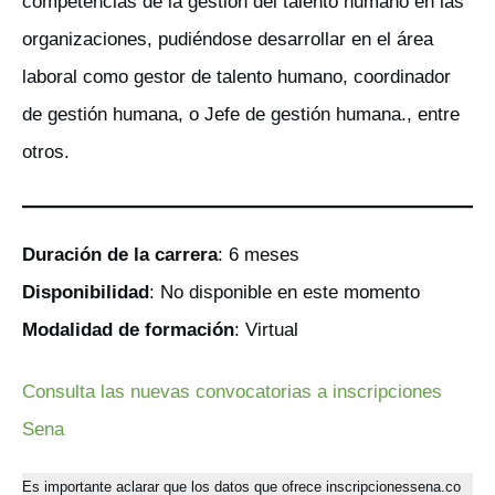
competencias de la gestión del talento humano en las
organizaciones, pudiéndose desarrollar en el área
laboral como gestor de talento humano, coordinador
de gestión humana, o Jefe de gestión humana., entre
otros.
Duración de la carrera
: 6 meses
Disponibilidad
: No disponible en este momento
Modalidad de formación
: Virtual
Consulta las nuevas convocatorias a inscripciones
Sena
Es importante aclarar que los datos que ofrece inscripcionessena.co