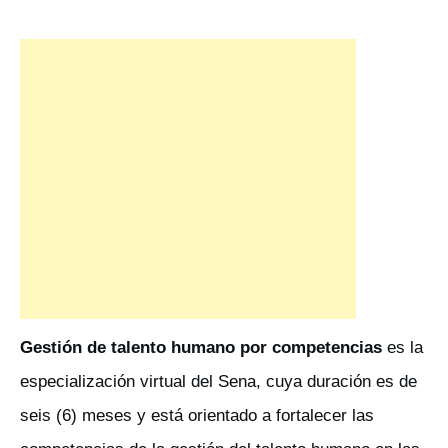
Gestión de talento humano por competencias
es la
especialización virtual del Sena, cuya duración es de
seis (6) meses y está orientado a fortalecer las