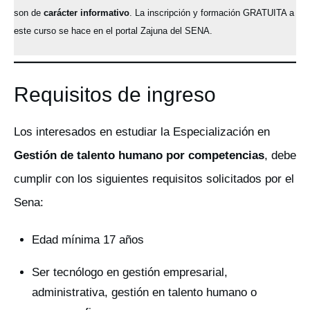
son de
carácter informativo
. La inscripción y formación GRATUITA a
este curso se hace en el portal Zajuna del SENA.
Requisitos de ingreso
Los interesados en estudiar la Especialización en
Gestión de talento humano por competencias
, debe
cumplir con los siguientes requisitos solicitados por el
Sena:
Edad mínima 17 años
Ser tecnólogo en gestión empresarial,
administrativa, gestión en talento humano o