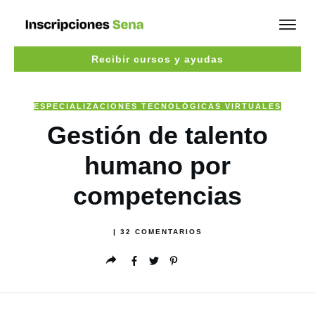
Recibir cursos y ayudas
ESPECIALIZACIONES TECNOLÓGICAS VIRTUALES
Gestión de talento
humano por
competencias
|
32
COMENTARIOS