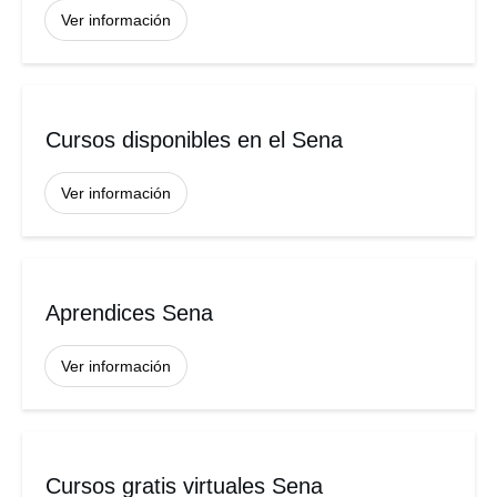
Ver información
Cursos disponibles en el Sena
Ver información
Aprendices Sena
Ver información
Cursos gratis virtuales Sena