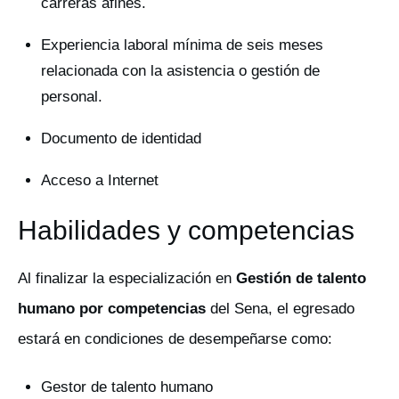
carreras afines.
Experiencia laboral mínima de seis meses
relacionada con la asistencia o gestión de
personal.
Documento de identidad
Acceso a Internet
Habilidades y competencias
Al finalizar la especialización en
Gestión de talento
humano por competencias
del Sena, el egresado
estará en condiciones de desempeñarse como:
Gestor de talento humano