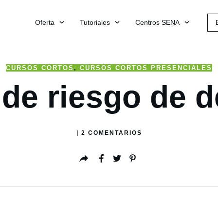
Oferta
Tutoriales
Centros SENA
CURSOS CORTOS
,
CURSOS CORTOS PRESENCIALES
 de riesgo de d
|
2
COMENTARIOS