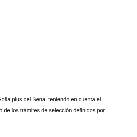
ofia plus del Sena, teniendo en cuenta el
o de los trámites de selección definidos por