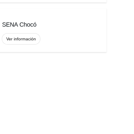
SENA Chocó
Ver información