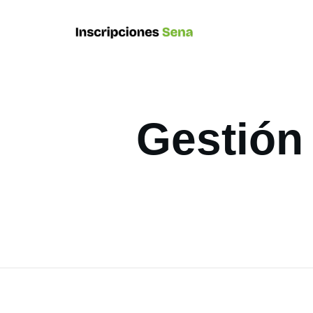
Gestión