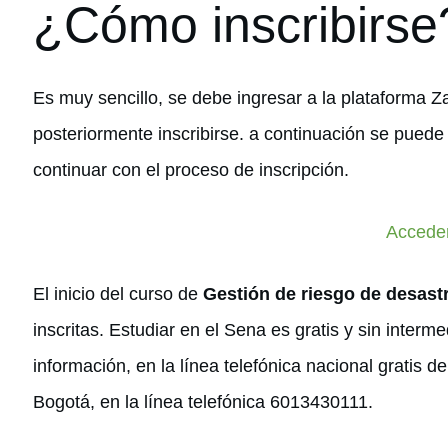
¿Cómo inscribirse
Es muy sencillo, se debe ingresar a la plataforma Z
posteriormente inscribirse. a continuación se puede
continuar con el proceso de inscripción.
Accede
El inicio del curso de
Gestión de riesgo de desast
inscritas. Estudiar en el Sena es gratis y sin inter
información, en la línea telefónica nacional gratis
Bogotá, en la línea telefónica 6013430111.