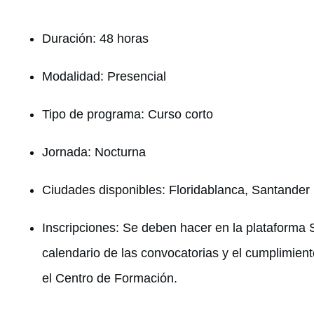
Duración: 48 horas
Modalidad: Presencial
Tipo de programa: Curso corto
Jornada: Nocturna
Ciudades disponibles: Floridablanca, Santander
Inscripciones: Se deben hacer en la plataforma S
calendario de las convocatorias y el cumplimient
el Centro de Formación.