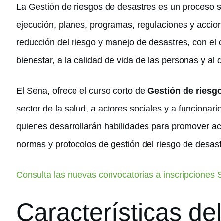
La Gestión de riesgos de desastres es un proceso s
ejecución, planes, programas, regulaciones y accio
reducción del riesgo y manejo de desastres, con el ob
bienestar, a la calidad de vida de las personas y al 
El Sena, ofrece el curso corto de
Gestión de riesg
sector de la salud, a actores sociales y a funcionario
quienes desarrollarán habilidades para promover a
normas y protocolos de gestión del riesgo de desast
Consulta las nuevas convocatorias a inscripciones
Características de