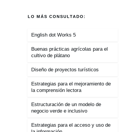
LO MÁS CONSULTADO:
English dot Works 5
Buenas prácticas agrícolas para el
cultivo de plátano
Diseño de proyectos turísticos
Estrategias para el mejoramiento de
la comprensión lectora
Estructuración de un modelo de
negocio verde e inclusivo
Estrategias para el acceso y uso de
la información