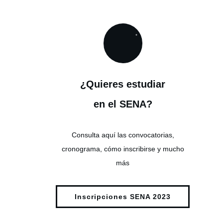
¿Quieres estudiar
en el SENA?
Consulta aquí las convocatorias,
cronograma, cómo inscribirse y mucho
más
Inscripciones SENA 2023