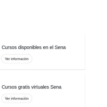
Cursos disponibles en el Sena
Ver información
Cursos gratis virtuales Sena
Ver información