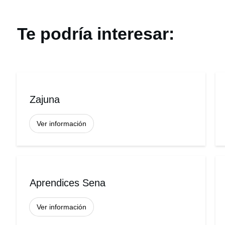
Te podría interesar:
Zajuna
Ver información
Aprendices Sena
Ver información