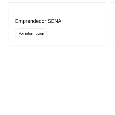
Emprendedor SENA
Ver información