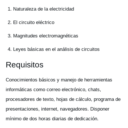
Naturaleza de la electricidad
El circuito eléctrico
Magnitudes electromagnéticas
Leyes básicas en el análisis de circuitos
Requisitos
Conocimientos básicos y manejo de herramientas
informáticas como correo electrónico, chats,
procesadores de texto, hojas de cálculo, programa de
presentaciones, internet, navegadores. Disponer
mínimo de dos horas diarias de dedicación.