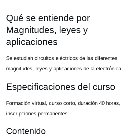
Qué se entiende por
Magnitudes, leyes y
aplicaciones
Se estudian circuitos eléctricos de las diferentes
magnitudes, leyes y aplicaciones de la electrónica.
Especificaciones del curso
Formación virtual, curso corto, duración 40 horas,
inscripciones permanentes.
Contenido