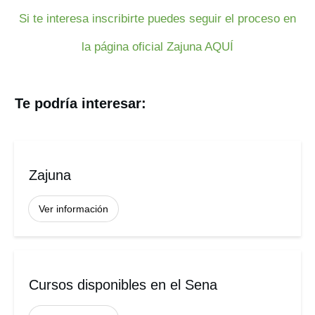
Si te interesa inscribirte puedes seguir el proceso en
la página oficial Zajuna AQUÍ
Te podría interesar:
Zajuna
Ver información
Cursos disponibles en el Sena