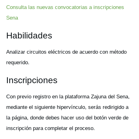
Consulta las nuevas convocatorias a inscripciones
Sena
Habilidades
Analizar circuitos eléctricos de acuerdo con método
requerido.
Inscripciones
Con previo registro en la plataforma Zajuna del Sena,
mediante el siguiente hipervínculo, serás redirigido a
la página, donde debes hacer uso del botón verde de
inscripción para completar el proceso.