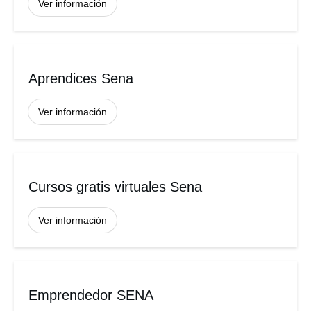
Ver información
Aprendices Sena
Ver información
Cursos gratis virtuales Sena
Ver información
Emprendedor SENA