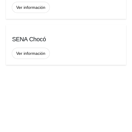
Ver información
SENA Chocó
Ver información