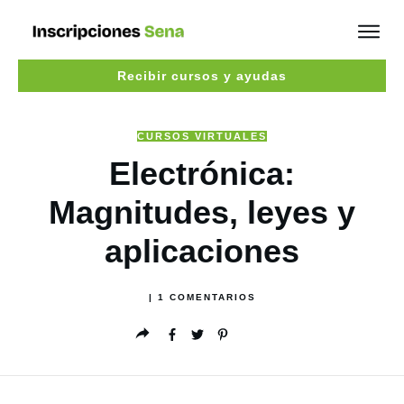
Recibir cursos y ayudas
CURSOS VIRTUALES
Electrónica:
Magnitudes, leyes y
aplicaciones
|
1
COMENTARIOS