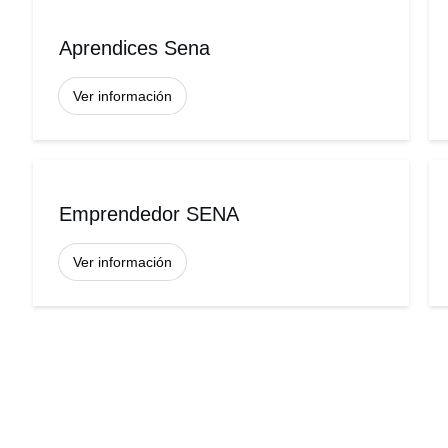
Aprendices Sena
Ver información
Emprendedor SENA
Ver información