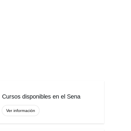
Cursos disponibles en el Sena
Ver información