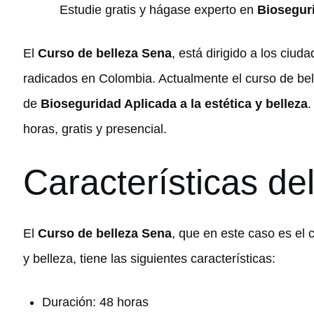
Estudie gratis y hágase experto en
Bioseguri
El
Curso de belleza Sena
, está dirigido a los ciu
radicados en Colombia. Actualmente el curso de bel
de
Bioseguridad Aplicada a la estética y belleza
.
horas, gratis y presencial.
Características de
El
Curso de belleza Sena
, que en este caso es el 
y belleza, tiene las siguientes características:
Duración: 48 horas