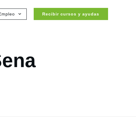
Empleo
Recibir cursos y ayudas
Sena