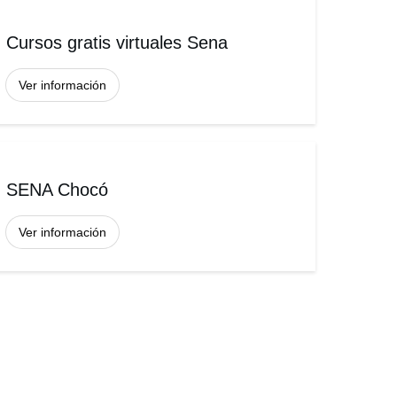
Cursos gratis virtuales Sena
Ver información
SENA Chocó
Ver información