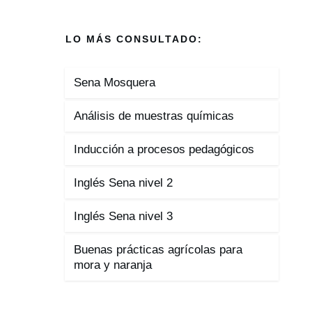
LO MÁS CONSULTADO:
Sena Mosquera
Análisis de muestras químicas
Inducción a procesos pedagógicos
Inglés Sena nivel 2
Inglés Sena nivel 3
Buenas prácticas agrícolas para
mora y naranja