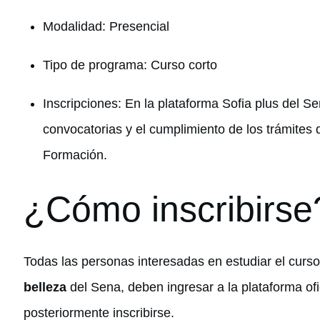
Modalidad: Presencial
Tipo de programa: Curso corto
Inscripciones: En la plataforma Sofia plus del S
convocatorias y el cumplimiento de los trámites 
Formación.
¿Cómo inscribirse
Todas las personas interesadas en estudiar el curs
belleza
del Sena, deben ingresar a la plataforma ofic
posteriormente inscribirse.