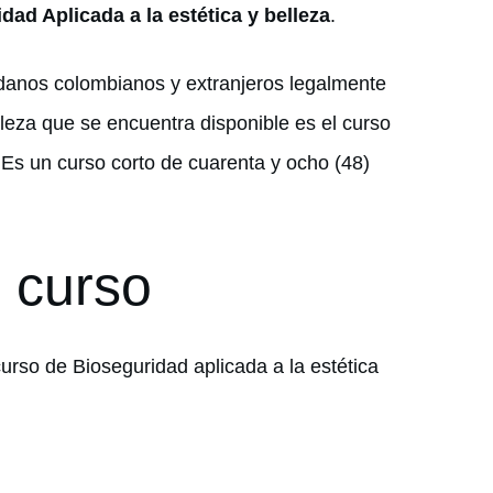
dad Aplicada a la estética y belleza
.
dadanos colombianos y extranjeros legalmente
leza que se encuentra disponible es el curso
 Es un curso corto de cuarenta y ocho (48)
l curso
curso de Bioseguridad aplicada a la estética