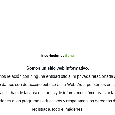
Somos un sitio web
informativo
.
os relación con ninguna entidad oficial ni privada relacionada
e damos son de acceso público en la Web. Aquí pensamos en t
as fechas de las inscripciones y te informamos cómo realizar la 
ciones a los programas educativos y respetamos los derechos 
registrada, logo e imágenes.