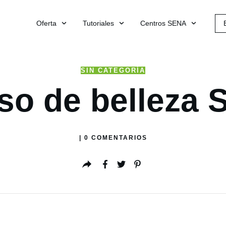
Oferta
Tutoriales
Centros SENA
SIN CATEGORÍA
so de belleza 
|
0
COMENTARIOS