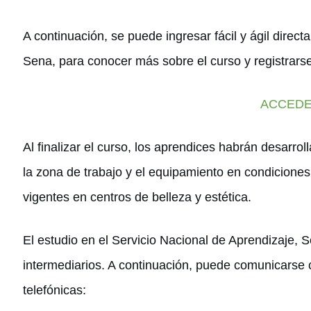
A continuación, se puede ingresar fácil y ágil direc
Sena, para conocer más sobre el curso y registrarse 
ACCED
Al finalizar el curso, los aprendices habrán desarro
la zona de trabajo y el equipamiento en condicione
vigentes en centros de belleza y estética.
El estudio en el Servicio Nacional de Aprendizaje, S
intermediarios. A continuación, puede comunicarse c
telefónicas: