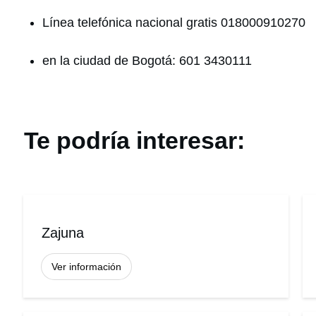
Línea telefónica nacional gratis 018000910270
en la ciudad de Bogotá: 601 3430111
Te podría interesar:
Zajuna
Ver información