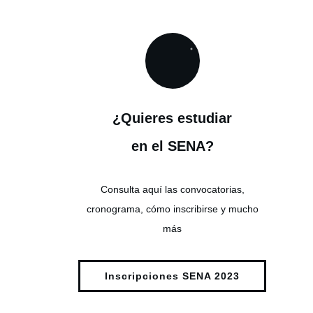
¿Quieres estudiar
en el SENA?
Consulta aquí las convocatorias,
cronograma, cómo inscribirse y mucho
más
Inscripciones SENA 2023