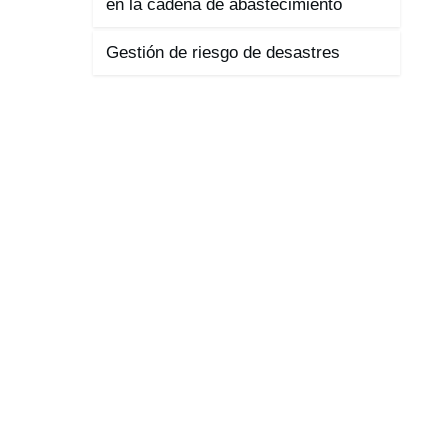
en la cadena de abastecimiento
Gestión de riesgo de desastres