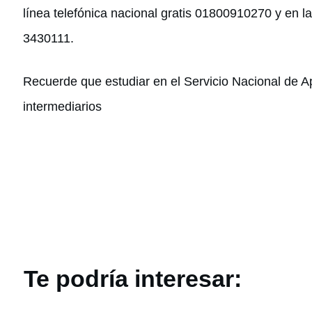
línea telefónica nacional gratis 01800910270 y en la
3430111.
Recuerde que estudiar en el Servicio Nacional de Ap
intermediarios
Te podría interesar: