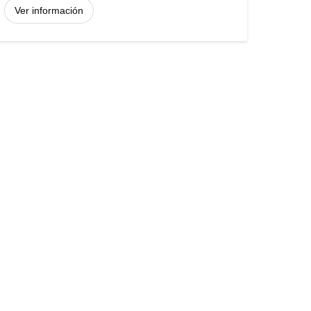
Ver información