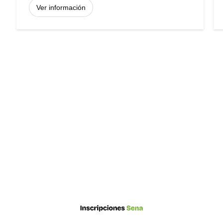
Ver información