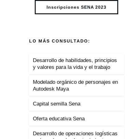
Inscripciones SENA 2023
LO MÁS CONSULTADO:
Desarrollo de habilidades, principios
y valores para la vida y el trabajo
Modelado orgánico de personajes en
Autodesk Maya
Capital semilla Sena
Oferta educativa Sena
Desarrollo de operaciones logísticas