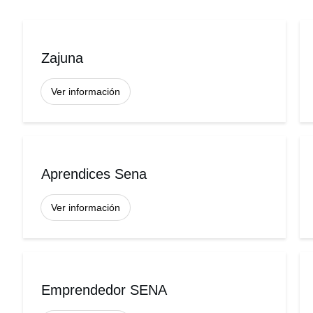
Zajuna
Ver información
Aprendices Sena
Ver información
Emprendedor SENA