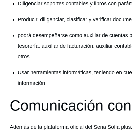
Diligenciar soportes contables y libros con par
Producir, diligenciar, clasificar y verificar doc
podrá desempeñarse como auxiliar de cuentas por
tesorería, auxiliar de facturación, auxiliar contab
otros.
Usar herramientas informáticas, teniendo en cu
información
Comunicación con
Además de la plataforma oficial del Sena Sofia plus