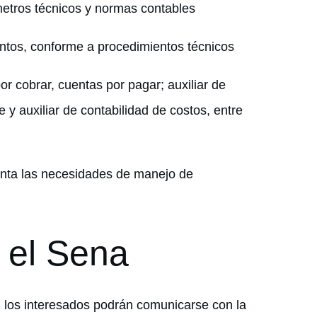
ámetros técnicos y normas contables
umentos, conforme a procedimientos técnicos
 cobrar, cuentas por pagar; auxiliar de
le y auxiliar de contabilidad de costos, entre
enta las necesidades de manejo de
 el Sena
, los interesados podrán comunicarse con la