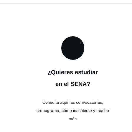
¿Quieres estudiar
en el SENA?
Consulta aquí las convocatorias,
cronograma, cómo inscribirse y mucho
más