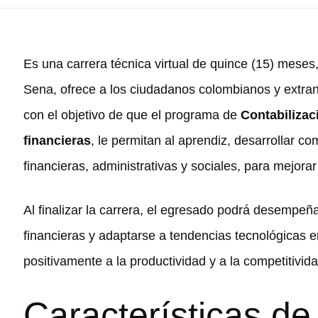
Es una carrera técnica virtual de quince (15) meses
Sena, ofrece a los ciudadanos colombianos y extra
con el objetivo de que el programa de
Contabilizac
financieras
, le permitan al aprendiz, desarrollar co
financieras, administrativas y sociales, para mejorar
Al finalizar la carrera, el egresado podrá desempe
financieras y adaptarse a tendencias tecnológicas e
positivamente a la productividad y a la competitivida
Características de 