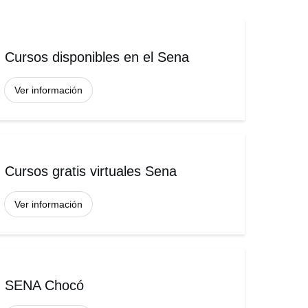
Cursos disponibles en el Sena
Ver información
Cursos gratis virtuales Sena
Ver información
SENA Chocó