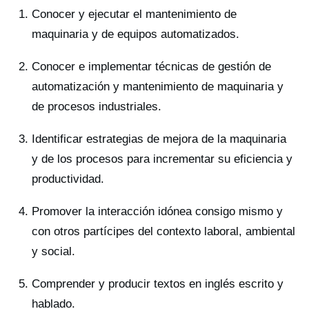
Conocer y ejecutar el mantenimiento de
maquinaria y de equipos automatizados.
Conocer e implementar técnicas de gestión de
automatización y mantenimiento de maquinaria y
de procesos industriales.
Identificar estrategias de mejora de la maquinaria
y de los procesos para incrementar su eficiencia y
productividad.
Promover la interacción idónea consigo mismo y
con otros partícipes del contexto laboral, ambiental
y social.
Comprender y producir textos en inglés escrito y
hablado.