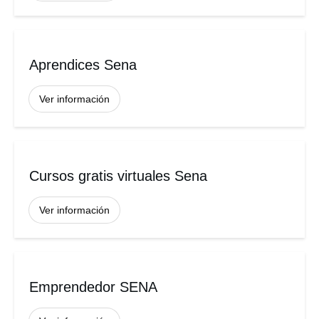
Aprendices Sena
Ver información
Cursos gratis virtuales Sena
Ver información
Emprendedor SENA