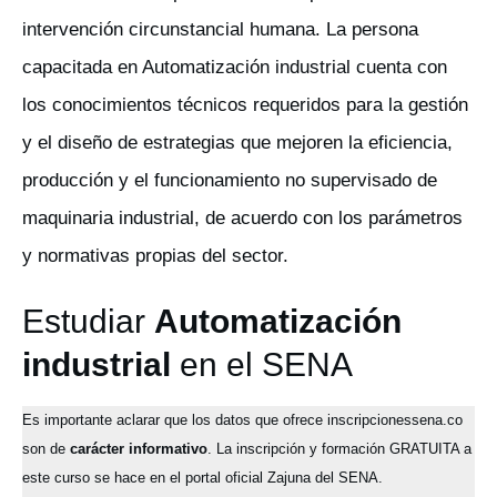
intervención circunstancial humana. La persona
capacitada en Automatización industrial cuenta con
los conocimientos técnicos requeridos para la gestión
y el diseño de estrategias que mejoren la eficiencia,
producción y el funcionamiento no supervisado de
maquinaria industrial, de acuerdo con los parámetros
y normativas propias del sector.
Estudiar
Automatización
industrial
en el SENA
Es importante aclarar que los datos que ofrece inscripcionessena.co
son de
carácter informativo
. La inscripción y formación GRATUITA a
este curso se hace en el portal oficial Zajuna del SENA.