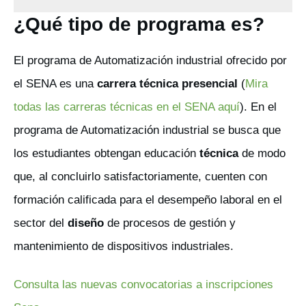
¿Qué tipo de programa es?
El programa de Automatización industrial ofrecido por
el SENA es una
carrera técnica presencial
(
Mira
todas las carreras técnicas en el SENA aquí
). En el
programa de Automatización industrial se busca que
los estudiantes obtengan educación
técnica
de modo
que, al concluirlo satisfactoriamente, cuenten con
formación calificada para el desempeño laboral en el
sector del
diseño
de procesos de gestión y
mantenimiento de dispositivos industriales.
Consulta las nuevas convocatorias a inscripciones