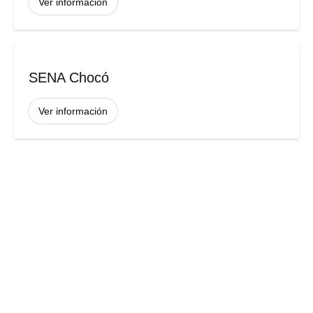
Ver información
SENA Chocó
Ver información