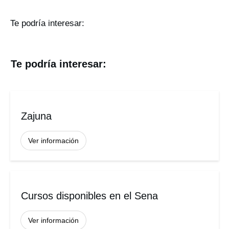
Te podría interesar:
Te podría interesar:
Zajuna
Ver información
Cursos disponibles en el Sena
Ver información