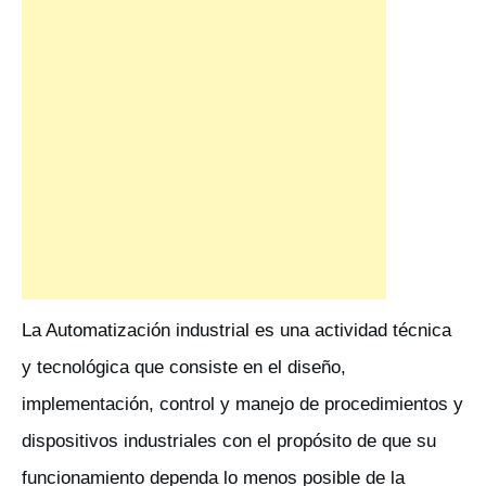
La Automatización industrial es una actividad técnica
y tecnológica que consiste en el diseño,
implementación, control y manejo de procedimientos y
dispositivos industriales con el propósito de que su
funcionamiento dependa lo menos posible de la