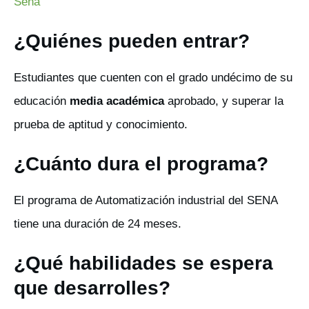
Sena
¿Quiénes pueden entrar?
Estudiantes que cuenten con el grado undécimo de su
educación
media académica
aprobado, y superar la
prueba de aptitud y conocimiento.
¿Cuánto dura el programa?
El programa de Automatización industrial del SENA
tiene una duración de 24 meses.
¿Qué habilidades se espera
que desarrolles?