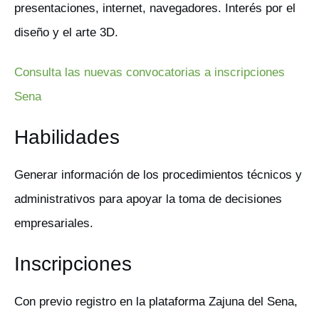
presentaciones, internet, navegadores. Interés por el
diseño y el arte 3D.
Consulta las nuevas convocatorias a inscripciones
Sena
Habilidades
Generar información de los procedimientos técnicos y
administrativos para apoyar la toma de decisiones
empresariales.
Inscripciones
Con previo registro en la plataforma Zajuna del Sena,