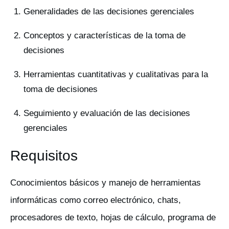
Generalidades de las decisiones gerenciales
Conceptos y características de la toma de
decisiones
Herramientas cuantitativas y cualitativas para la
toma de decisiones
Seguimiento y evaluación de las decisiones
gerenciales
Requisitos
Conocimientos básicos y manejo de herramientas
informáticas como correo electrónico, chats,
procesadores de texto, hojas de cálculo, programa de