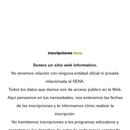
Somos un sitio web
informativo
.
No tenemos relación con ninguna entidad oficial ni privada
relacionada al SENA.
Todos los datos que damos son de acceso público en la Web.
Aquí pensamos en tus necesidades, nos enteramos las fechas
de las inscripciones y te informamos cómo realizar la
inscripción.
No tramitamos inscripciones a los programas educativos y