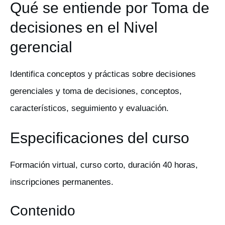
Qué se entiende por Toma de
decisiones en el Nivel
gerencial
Identifica conceptos y prácticas sobre decisiones
gerenciales y toma de decisiones, conceptos,
característicos, seguimiento y evaluación.
Especificaciones del curso
Formación virtual, curso corto, duración 40 horas,
inscripciones permanentes.
Contenido