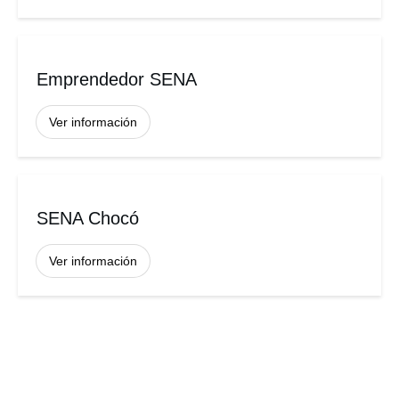
Emprendedor SENA
Ver información
SENA Chocó
Ver información