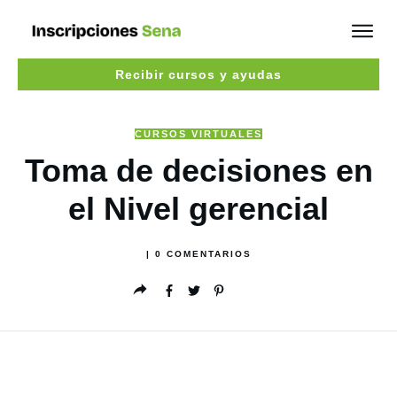
Recibir cursos y ayudas
CURSOS VIRTUALES
Toma de decisiones en
el Nivel gerencial
|
0
COMENTARIOS