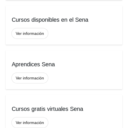
Cursos disponibles en el Sena
Ver información
Aprendices Sena
Ver información
Cursos gratis virtuales Sena
Ver información