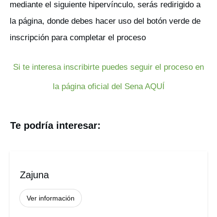
mediante el siguiente hipervínculo, serás redirigido a
la página, donde debes hacer uso del botón verde de
inscripción para completar el proceso
Si te interesa inscribirte puedes seguir el proceso en
la página oficial del Sena AQUÍ
Te podría interesar:
Zajuna
Ver información