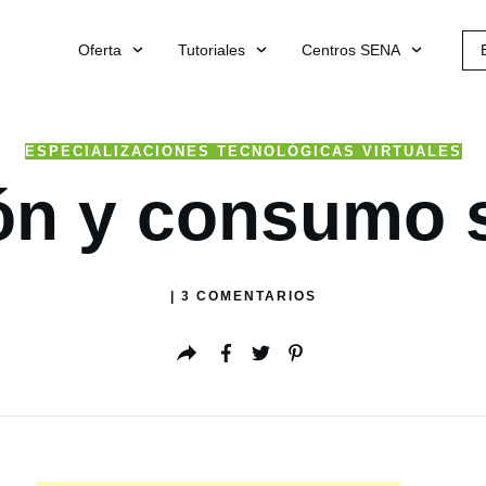
Oferta
Tutoriales
Centros SENA
ESPECIALIZACIONES TECNOLÓGICAS VIRTUALES
ón y consumo s
|
3
COMENTARIOS