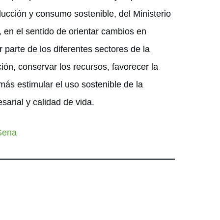
oducción y consumo sostenible, del Ministerio
l, en el sentido de orientar cambios en
parte de los diferentes sectores de la
ión, conservar los recursos, favorecer la
más estimular el uso sostenible de la
arial y calidad de vida.
 Sena