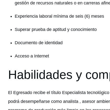
gestión de recursos naturales o en carreras afin
Experiencia laboral mínima de seis (6) meses
Superar prueba de aptitud y conocimiento
Documento de identidad
Acceso a Internet
Habilidades y com
El Egresado recibe el título Especialista tecnológic
podrá desempeñarse como analista , asesor ambienta