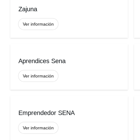
Zajuna
Ver información
Aprendices Sena
Ver información
Emprendedor SENA
Ver información