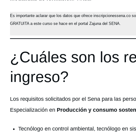
Es importante aclarar que los datos que ofrece inscripcionessena.co s
GRATUITA a este curso se hace en el portal Zajuna del SENA.
¿Cuáles son los re
ingreso?
Los requisitos solicitados por el Sena para las pers
Especialización en
Producción y consumo sosten
Tecnólogo en control ambiental, tecnólogo en s