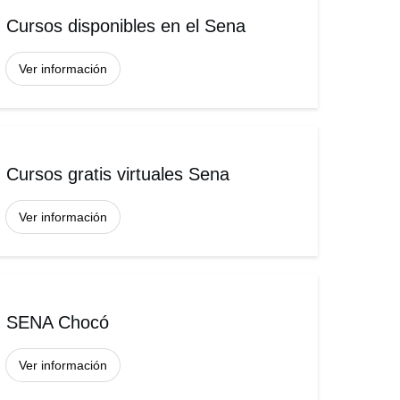
Cursos disponibles en el Sena
Ver información
Cursos gratis virtuales Sena
Ver información
SENA Chocó
Ver información