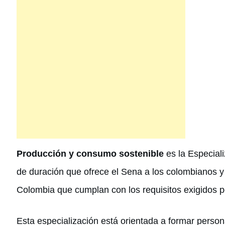
Producción y consumo sostenible
es la Especiali
de duración que ofrece el Sena a los colombianos y
Colombia que cumplan con los requisitos exigidos por
Esta especialización está orientada a formar perso