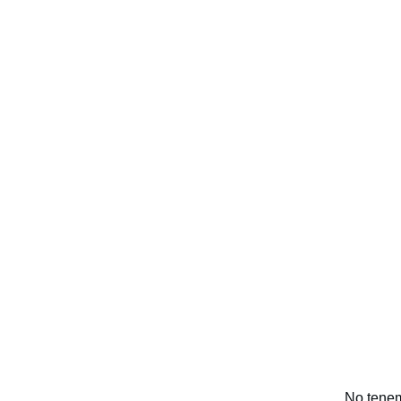
No tenem