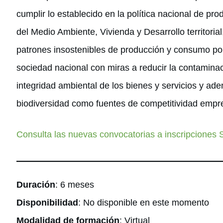
cumplir lo establecido en la política nacional de pr
del Medio Ambiente, Vivienda y Desarrollo territoria
patrones insostenibles de producción y consumo por 
sociedad nacional con miras a reducir la contaminac
integridad ambiental de los bienes y servicios y ade
biodiversidad como fuentes de competitividad empres
Consulta las nuevas convocatorias a inscripciones
Duración
: 6 meses
Disponibilidad
: No disponible en este momento
Modalidad de formación
: Virtual