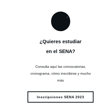
¿Quieres estudiar
en el SENA?
Consulta aquí las convocatorias,
cronograma, cómo inscribirse y mucho
más
Inscripciones SENA 2023