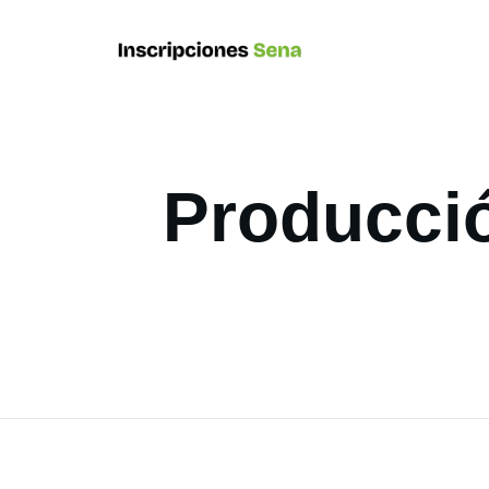
Producci