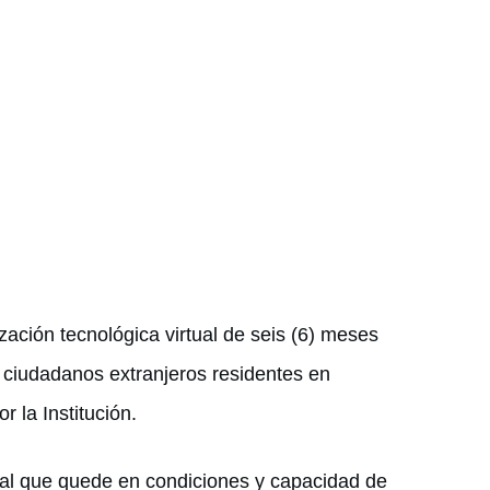
zación tecnológica virtual de seis (6) meses
 ciudadanos extranjeros residentes en
 la Institución.
nal que quede en condiciones y capacidad de