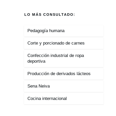
LO MÁS CONSULTADO:
Pedagogía humana
Corte y porcionado de carnes
Confección industrial de ropa
deportiva
Producción de derivados lácteos
Sena Neiva
Cocina internacional