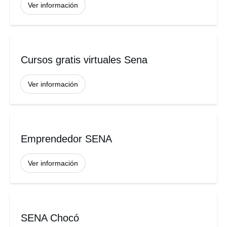
Ver información
Cursos gratis virtuales Sena
Ver información
Emprendedor SENA
Ver información
SENA Chocó