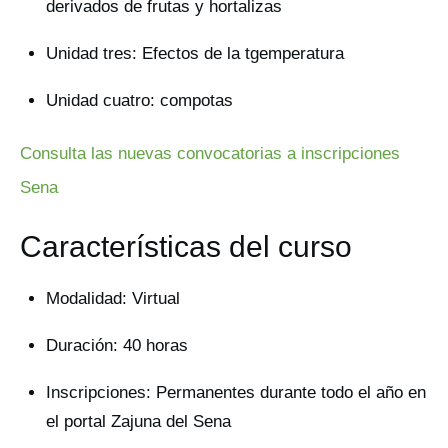
derivados de frutas y hortalizas
Unidad tres: Efectos de la tgemperatura
Unidad cuatro: compotas
Consulta las nuevas convocatorias a inscripciones
Sena
Características del curso
Modalidad: Virtual
Duración: 40 horas
Inscripciones: Permanentes durante todo el año en
el portal Zajuna del Sena