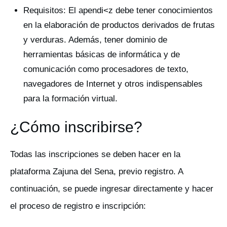
Requisitos: El apendi<z debe tener conocimientos
en la elaboración de productos derivados de frutas
y verduras. Además, tener dominio de
herramientas básicas de informática y de
comunicación como procesadores de texto,
navegadores de Internet y otros indispensables
para la formación virtual.
¿Cómo inscribirse?
Todas las inscripciones se deben hacer en la
plataforma Zajuna del Sena, previo registro. A
continuación, se puede ingresar directamente y hacer
el proceso de registro e inscripción: