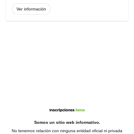
Ver información
Somos un sitio web
informativo
.
No tenemos relación con ninguna entidad oficial ni privada