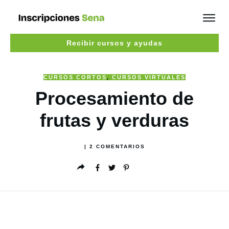
Recibir cursos y ayudas
CURSOS CORTOS
,
CURSOS VIRTUALES
Procesamiento de
frutas y verduras
|
2
COMENTARIOS