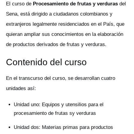
El curso de
Procesamiento de frutas y verduras
del
Sena, está dirigido a ciudadanos colombianos y
extranjeros legalmente residenciados en el País, que
quieran ampliar sus conocimientos en la elaboración
de productos derivados de frutas y verduras.
Contenido del curso
En el transcurso del curso, se desarrollan cuatro
unidades así:
Unidad uno: Equipos y utensilios para el
procesamiento de frutas sy verduras
Unidad dos: Materias primas para productos