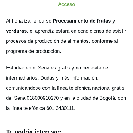
Acceso
Al fionalizar el curso
Procesamiento de frutas y
verduras
, el aprendiz estará en condiciones de asistir
procesos de producción de alimentos, conforme al
programa de producción.
Estudiar en el Sena es gratis y no necesita de
intermediarios. Dudas y más información,
comunicándose con la línea telefónica nacional gratis
del Sena 018000910270 y en la ciudad de Bogotá, con
la línea telefónica 601 3430111.
Te podría interesar: