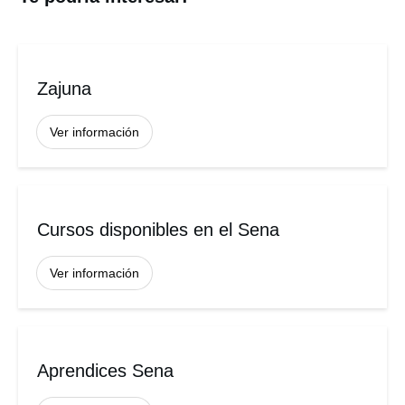
Zajuna
Ver información
Cursos disponibles en el Sena
Ver información
Aprendices Sena