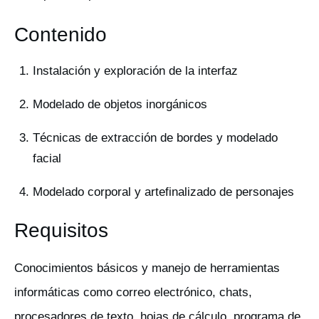
Contenido
Instalación y exploración de la interfaz
Modelado de objetos inorgánicos
Técnicas de extracción de bordes y modelado
facial
Modelado corporal y artefinalizado de personajes
Requisitos
Conocimientos básicos y manejo de herramientas
informáticas como correo electrónico, chats,
procesadores de texto, hojas de cálculo, programa de