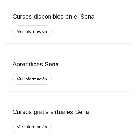
Cursos disponibles en el Sena
Ver información
Aprendices Sena
Ver información
Cursos gratis virtuales Sena
Ver información