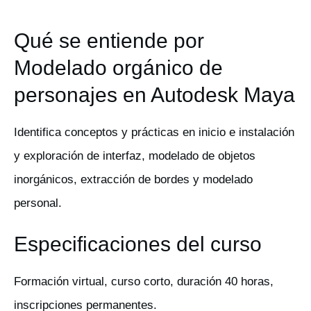
Qué se entiende por
Modelado orgánico de
personajes en Autodesk Maya
Identifica conceptos y prácticas en inicio e instalación
y exploración de interfaz, modelado de objetos
inorgánicos, extracción de bordes y modelado
personal.
Especificaciones del curso
Formación virtual, curso corto, duración 40 horas,
inscripciones permanentes.