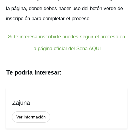
la página, donde debes hacer uso del botón verde de
inscripción para completar el proceso
Si te interesa inscribirte puedes seguir el proceso en
la página oficial del Sena AQUÍ
Te podría interesar:
Zajuna
Ver información