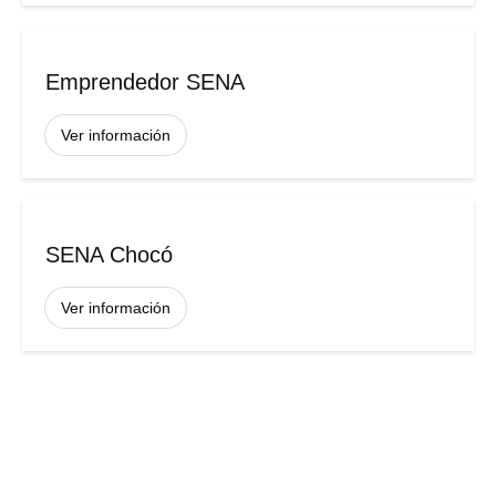
Emprendedor SENA
Ver información
SENA Chocó
Ver información