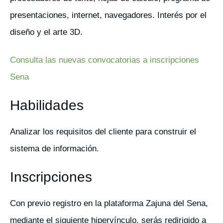
presentaciones, internet, navegadores. Interés por el
diseño y el arte 3D.
Consulta las nuevas convocatorias a inscripciones
Sena
Habilidades
Analizar los requisitos del cliente para construir el
sistema de información.
Inscripciones
Con previo registro en la plataforma Zajuna del Sena,
mediante el siguiente hipervínculo, serás redirigido a