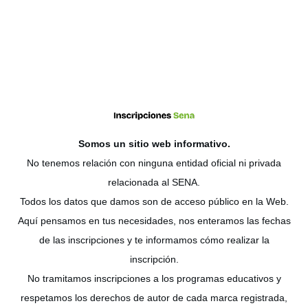
Somos un sitio web
informativo
.
No tenemos relación con ninguna entidad oficial ni privada
relacionada al SENA.
Todos los datos que damos son de acceso público en la Web.
Aquí pensamos en tus necesidades, nos enteramos las fechas
de las inscripciones y te informamos cómo realizar la
inscripción.
No tramitamos inscripciones a los programas educativos y
respetamos los derechos de autor de cada marca registrada,