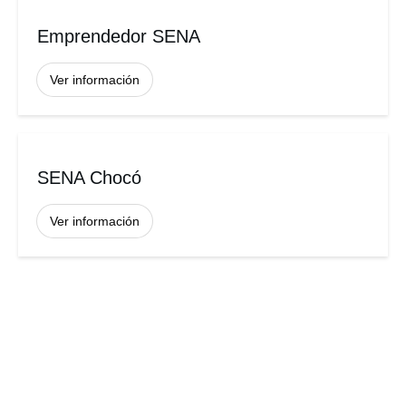
Emprendedor SENA
Ver información
SENA Chocó
Ver información