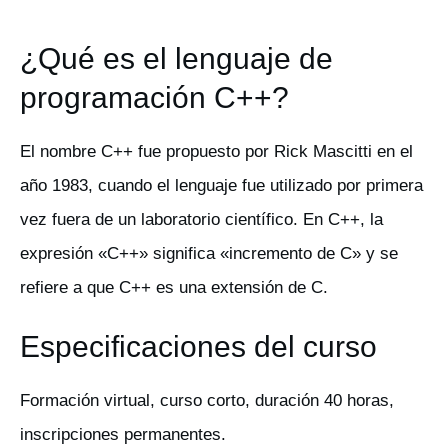
¿Qué es el lenguaje de
programación C++?
El nombre C++ fue propuesto por Rick Mascitti en el
año 1983, cuando el lenguaje fue utilizado por primera
vez fuera de un laboratorio científico. En C++, la
expresión «C++» significa «incremento de C» y se
refiere a que C++ es una extensión de C.
Especificaciones del curso
Formación virtual, curso corto, duración 40 horas,
inscripciones permanentes.