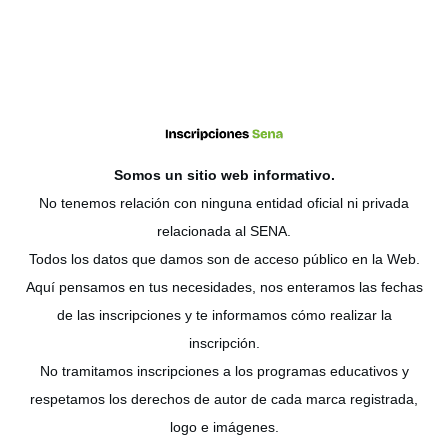
Somos un sitio web
informativo
.
No tenemos relación con ninguna entidad oficial ni privada
relacionada al SENA.
Todos los datos que damos son de acceso público en la Web.
Aquí pensamos en tus necesidades, nos enteramos las fechas
de las inscripciones y te informamos cómo realizar la
inscripción.
No tramitamos inscripciones a los programas educativos y
respetamos los derechos de autor de cada marca registrada,
logo e imágenes.