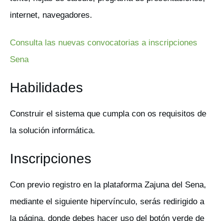
internet, navegadores.
Consulta las nuevas convocatorias a inscripciones
Sena
Habilidades
Construir el sistema que cumpla con os requisitos de
la solución informática.
Inscripciones
Con previo registro en la plataforma Zajuna del Sena,
mediante el siguiente hipervínculo, serás redirigido a
la página, donde debes hacer uso del botón verde de