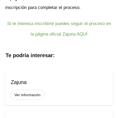
inscripción para completar el proceso.
Si te interesa inscribirte puedes seguir el proceso en
la página oficial Zajuna AQUÍ
Te podría interesar:
Zajuna
Ver información