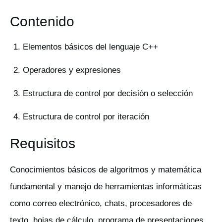
Contenido
Elementos básicos del lenguaje C++
Operadores y expresiones
Estructura de control por decisión o selección
Estructura de control por iteración
Requisitos
Conocimientos básicos de algoritmos y matemática
fundamental y manejo de herramientas informáticas
como correo electrónico, chats, procesadores de
texto, hojas de cálculo, programa de presentaciones,