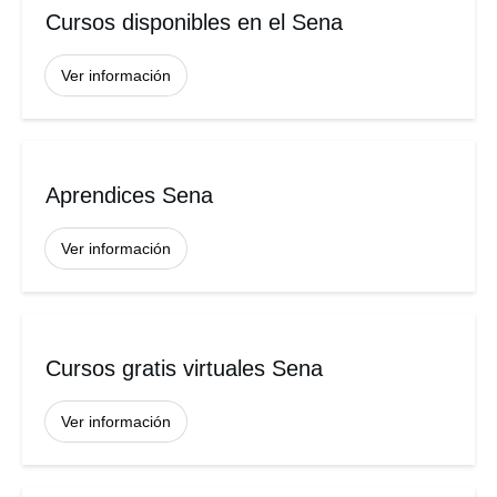
Cursos disponibles en el Sena
Ver información
Aprendices Sena
Ver información
Cursos gratis virtuales Sena
Ver información