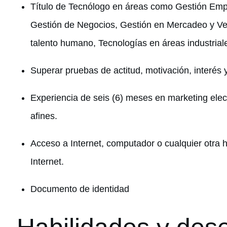
Título de Tecnólogo en áreas como Gestión Empr
Gestión de Negocios, Gestión en Mercadeo y Ven
talento humano, Tecnologías en áreas industriale
Superar pruebas de actitud, motivación, interés
Experiencia de seis (6) meses en marketing elec
afines.
Acceso a Internet, computador o cualquier otra h
Internet.
Documento de identidad