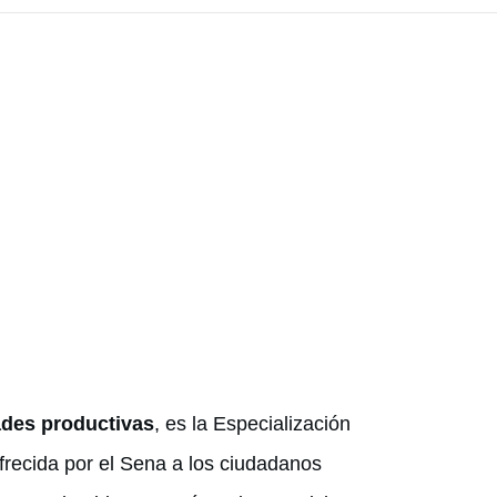
ades productivas
, es la Especialización
ofrecida por el Sena a los ciudadanos