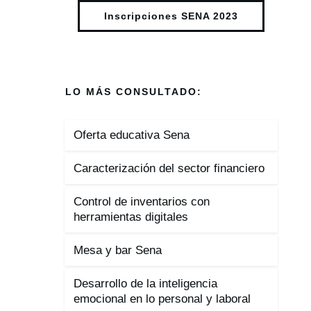
Inscripciones SENA 2023
LO MÁS CONSULTADO:
Oferta educativa Sena
Caracterización del sector financiero
Control de inventarios con
herramientas digitales
Mesa y bar Sena
Desarrollo de la inteligencia
emocional en lo personal y laboral