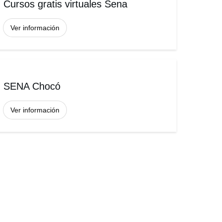
Cursos gratis virtuales Sena
Ver información
SENA Chocó
Ver información