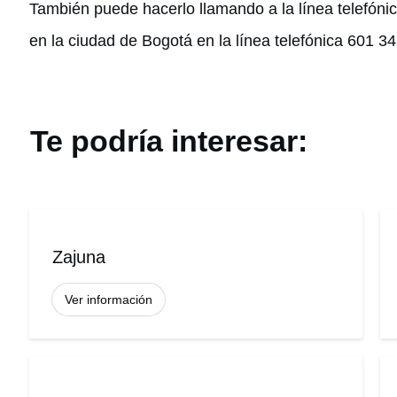
También puede hacerlo llamando a la línea telefóni
en la ciudad de Bogotá en la línea telefónica 601 3
Te podría interesar:
Zajuna
Ver información