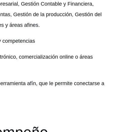
esarial, Gestión Contable y Financiera,
tas, Gestión de la producción, Gestión del
s y áreas afines.
 y competencias
trónico, comercialización online o áreas
erramienta afín, que le permite conectarse a