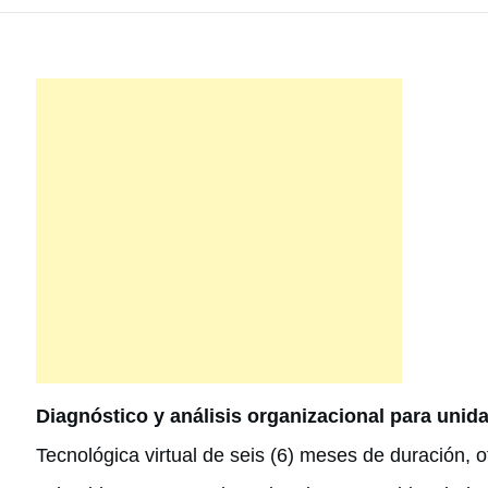
Diagnóstico y análisis organizacional para unid
Tecnológica virtual de seis (6) meses de duración, 