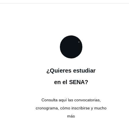
¿Quieres estudiar
en el SENA?
Consulta aquí las convocatorias,
cronograma, cómo inscribirse y mucho
más