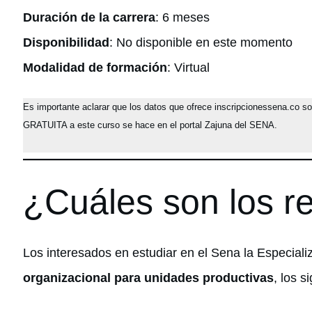
Duración de la carrera
: 6 meses
Disponibilidad
: No disponible en este momento
Modalidad de formación
: Virtual
Es importante aclarar que los datos que ofrece inscripcionessena.co s
GRATUITA a este curso se hace en el portal Zajuna del SENA.
¿Cuáles son los re
Los interesados en estudiar en el Sena la Especiali
organizacional
para unidades productivas
, los s