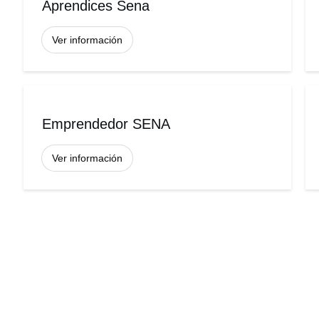
Aprendices Sena
Ver información
Emprendedor SENA
Ver información