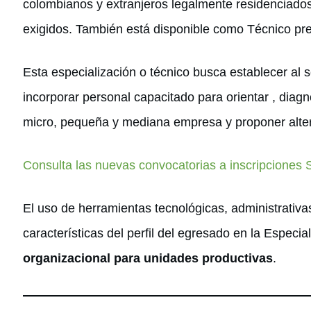
colombianos y extranjeros legalmente residenciados
exigidos. También está disponible como Técnico pre
Esta especialización o técnico busca establecer al s
incorporar personal capacitado para orientar , diagno
micro, pequeña y mediana empresa y proponer alter
Consulta las nuevas convocatorias a inscripciones
El uso de herramientas tecnológicas, administrativa
características del perfil del egresado en la Especia
organizacional para unidades productivas
.