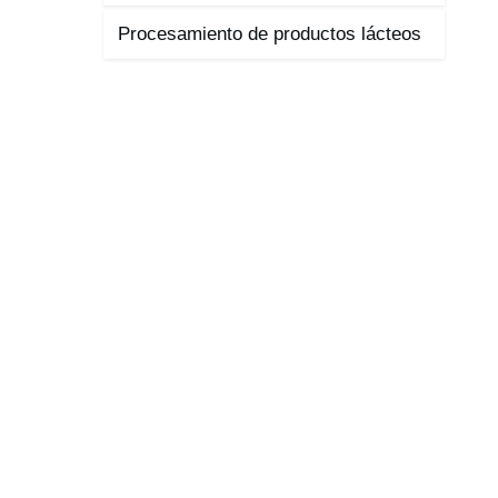
Procesamiento de productos lácteos