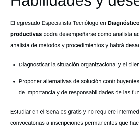
Habilidades y de
El egresado Especialista Tecnólogo en
Diagnóstico
productivas
podrá desempeñarse como analista admi
analista de métodos y procedimientos y habrá desar
Diagnosticar la situación organizacional y el clie
Proponer alternativas de solución contribuyentes 
de importancia y de responsabilidades de las fu
Estudiar en el Sena es gratis y no requiere intermedi
convocatorias a inscripciones permanentes que hac