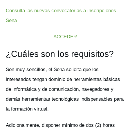
Consulta las nuevas convocatorias a inscripciones
Sena
ACCEDER
¿Cuáles son los requisitos?
Son muy sencillos, el Sena solicita que los
interesados tengan dominio de herramientas básicas
de informática y de comunicación, navegadores y
demás herramientas tecnológicas indispensables para
la formación virtual.
Adicionalmente, disponer mínimo de dos (2) horas