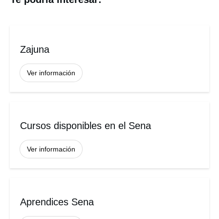
Zajuna
Ver información
Cursos disponibles en el Sena
Ver información
Aprendices Sena