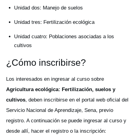
Unidad dos: Manejo de suelos
Unidad tres: Fertilización ecológica
Unidad cuatro: Poblaciones asociadas a los
cultivos
¿Cómo inscribirse?
Los interesados en ingresar al curso sobre
Agricultura ecológica: Fertilización, suelos y
cultivos
, deben inscribirse en el portal web oficial del
Servicio Nacional de Aprendizaje, Sena, previo
registro. A continuación se puede ingresar al curso y
desde allí, hacer el registro o la inscripción: