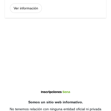
Ver información
Somos un sitio web
informativo
.
No tenemos relación con ninguna entidad oficial ni privada