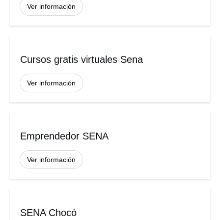
Ver información
Cursos gratis virtuales Sena
Ver información
Emprendedor SENA
Ver información
SENA Chocó