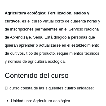
Agricultura ecológica: Fertilización, suelos y
cultivos
, es el curso virtual corto de cuarenta horas y
de inscripciones permanentes en el Servicio Nacional
de Aprendizaje, Sena. Está dirigido a personas que
quieran aprender o actualizarse en el establecimiento
de cultivos, tipo de producto, requerimientos técnicos
y normas de agricultura ecológica.
Contenido del curso
El curso consta de las siguientes cuatro unidades:
Unidad uno: Agricultura ecológica