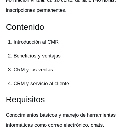
Formación virtual, curso corto, duración 40 horas,
inscripciones permanentes.
Contenido
Introducción al CMR
Beneficios y ventajas
CRM y las ventas
CRM y servicio al cliente
Requisitos
Conocimientos básicos y manejo de herramientas
informáticas como correo electrónico, chats,