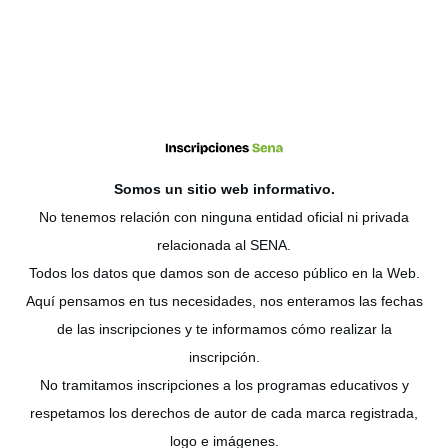
Somos un sitio web
informativo
.
No tenemos relación con ninguna entidad oficial ni privada
relacionada al SENA.
Todos los datos que damos son de acceso público en la Web.
Aquí pensamos en tus necesidades, nos enteramos las fechas
de las inscripciones y te informamos cómo realizar la
inscripción.
No tramitamos inscripciones a los programas educativos y
respetamos los derechos de autor de cada marca registrada,
logo e imágenes.