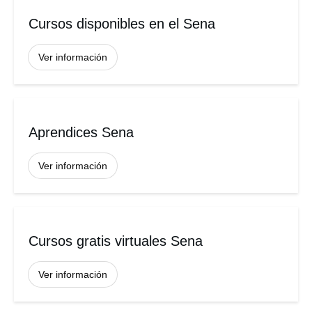
Cursos disponibles en el Sena
Ver información
Aprendices Sena
Ver información
Cursos gratis virtuales Sena
Ver información