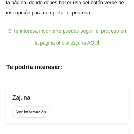
la página, donde debes hacer uso del botón verde de
inscripción para completar el proceso.
Si te interesa inscribirte puedes seguir el proceso en
la página oficial Zajuna AQUÍ
Te podría interesar:
Zajuna
Ver información