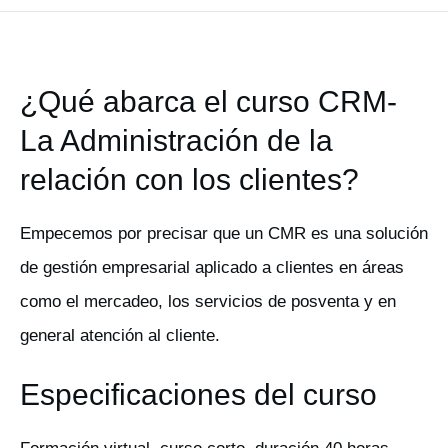
¿Qué abarca el curso CRM-
La Administración de la
relación con los clientes?
Empecemos por precisar que un CMR es una solución
de gestión empresarial aplicado a clientes en áreas
como el mercadeo, los servicios de posventa y en
general atención al cliente.
Especificaciones del curso