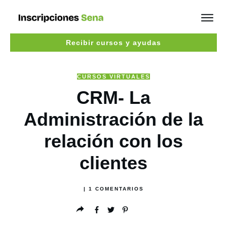
Recibir cursos y ayudas
CURSOS VIRTUALES
CRM- La
Administración de la
relación con los
clientes
|
1
COMENTARIOS