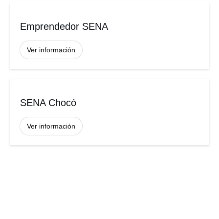
Emprendedor SENA
Ver información
SENA Chocó
Ver información