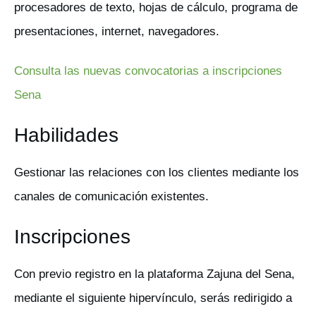
procesadores de texto, hojas de cálculo, programa de
presentaciones, internet, navegadores.
Consulta las nuevas convocatorias a inscripciones
Sena
Habilidades
Gestionar las relaciones con los clientes mediante los
canales de comunicación existentes.
Inscripciones
Con previo registro en la plataforma Zajuna del Sena,
mediante el siguiente hipervínculo, serás redirigido a