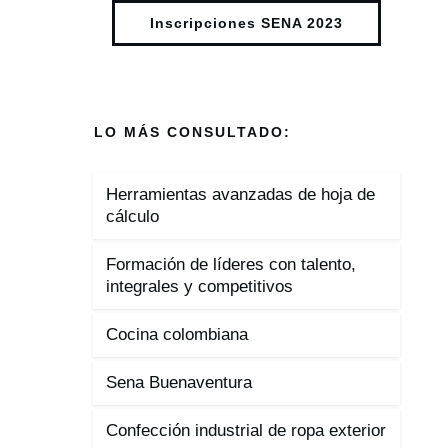
Inscripciones SENA 2023
LO MÁS CONSULTADO:
Herramientas avanzadas de hoja de
cálculo
Formación de líderes con talento,
integrales y competitivos
Cocina colombiana
Sena Buenaventura
Confección industrial de ropa exterior