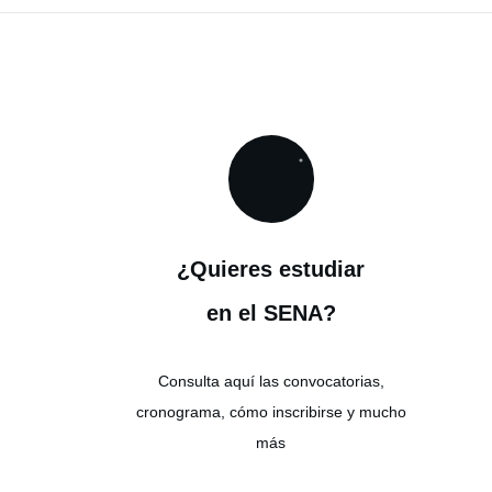
¿Quieres estudiar
en el SENA?
Consulta aquí las convocatorias,
cronograma, cómo inscribirse y mucho
más