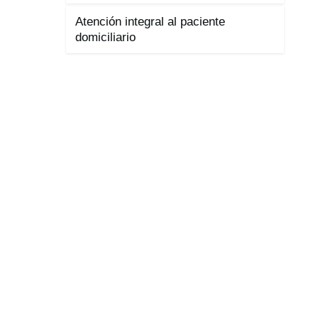
Atención integral al paciente
domiciliario