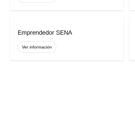
Emprendedor SENA
Ver información