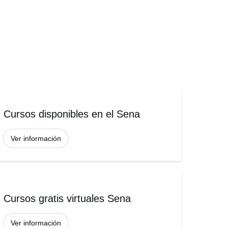
Cursos disponibles en el Sena
Ver información
Cursos gratis virtuales Sena
Ver información