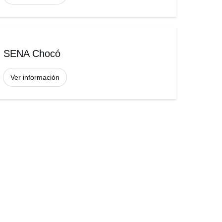
SENA Chocó
Ver información