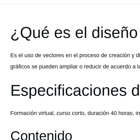
¿Qué es el diseño 
Es el uso de vectores en el proceso de creación y d
gráficos se pueden ampliar o reducir de acuerdo a l
Especificaciones d
Formación virtual, curso corto, duración 40 horas, 
Contenido