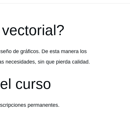
vectorial?
iseño de gráficos. De esta manera los
as necesidades, sin que pierda calidad.
el curso
inscripciones permanentes.