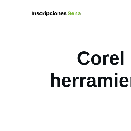
Corel 
herramie