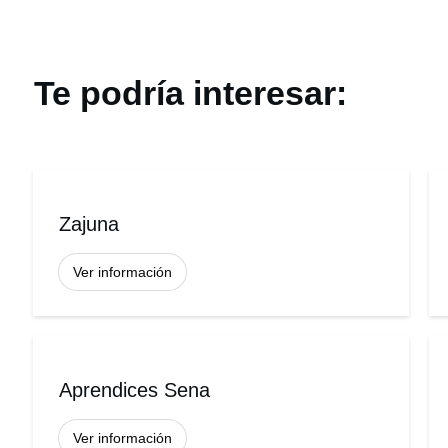
Te podría interesar:
Zajuna
Ver información
Aprendices Sena
Ver información