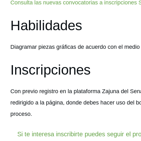
Consulta las nuevas convocatorias a inscripciones
Habilidades
Diagramar piezas gráficas de acuerdo con el medio
Inscripciones
Con previo registro en la plataforma Zajuna del Sen
redirigido a la página, donde debes hacer uso del b
proceso.
Si te interesa inscribirte puedes seguir el p