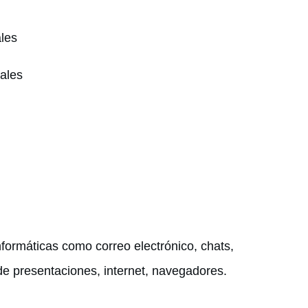
ales
iales
formáticas como correo electrónico, chats,
de presentaciones, internet, navegadores.