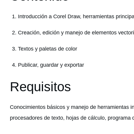
Introducción a Corel Draw, herramientas princip
Creación, edición y manejo de elementos vector
Textos y paletas de color
Publicar, guardar y exportar
Requisitos
Conocimientos básicos y manejo de herramientas in
procesadores de texto, hojas de cálculo, programa 