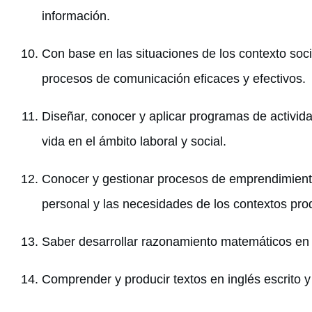
información.
Con base en las situaciones de los contexto socia
procesos de comunicación eficaces y efectivos.
Diseñar, conocer y aplicar programas de activida
vida en el ámbito laboral y social.
Conocer y gestionar procesos de emprendimiento
personal y las necesidades de los contextos prod
Saber desarrollar razonamiento matemáticos en s
Comprender y producir textos en inglés escrito y