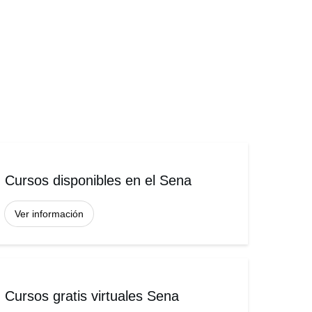
Cursos disponibles en el Sena
Ver información
Cursos gratis virtuales Sena