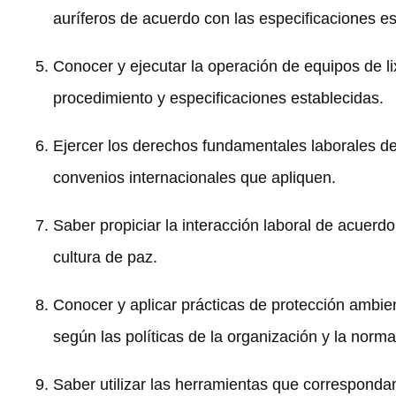
auríferos de acuerdo con las especificaciones e
Conocer y ejecutar la operación de equipos de l
procedimiento y especificaciones establecidas.
Ejercer los derechos fundamentales laborales de 
convenios internacionales que apliquen.
Saber propiciar la interacción laboral de acuerd
cultura de paz.
Conocer y aplicar prácticas de protección ambien
según las políticas de la organización y la norma
Saber utilizar las herramientas que correspond