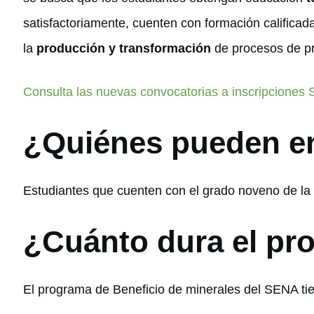
satisfactoriamente, cuenten con formación calificad
la
producción y transformación
de procesos de pr
Consulta las nuevas convocatorias a inscripciones
¿Quiénes pueden e
Estudiantes que cuenten con el grado noveno de l
¿Cuánto dura el pr
El programa de Beneficio de minerales del SENA ti