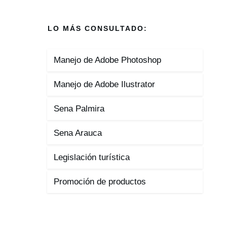
LO MÁS CONSULTADO:
Manejo de Adobe Photoshop
Manejo de Adobe Ilustrator
Sena Palmira
Sena Arauca
Legislación turística
Promoción de productos