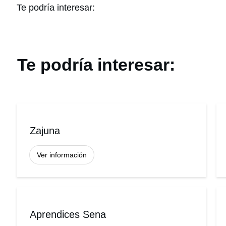
Te podría interesar:
Te podría interesar:
Zajuna
Ver información
Aprendices Sena