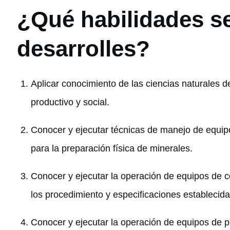
¿Qué habilidades s
desarrolles?
Aplicar conocimiento de las ciencias naturales d
productivo y social.
Conocer y ejecutar técnicas de manejo de equipo 
para la preparación física de minerales.
Conocer y ejecutar la operación de equipos de 
los procedimiento y especificaciones establecid
Conocer y ejecutar la operación de equipos de pr