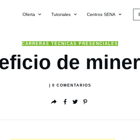
Oferta
Tutoriales
Centros SENA
CARRERAS TÉCNICAS PRESENCIALES
eficio de miner
|
0
COMENTARIOS