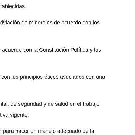
stablecidas.
ixiviación de minerales de acuerdo con los
acuerdo con la Constitución Política y los
o con los principios éticos asociados con una
tal, de seguridad y de salud en el trabajo
tiva vigente.
an para hacer un manejo adecuado de la