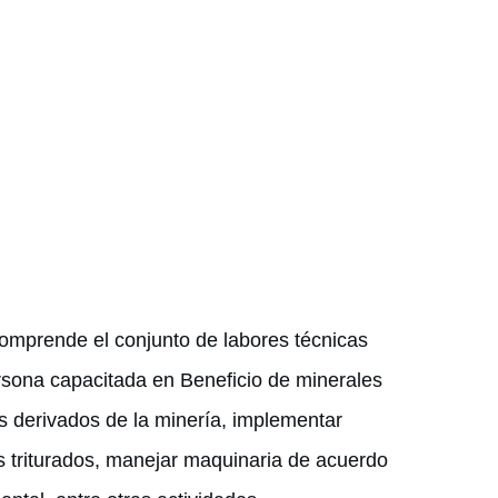
omprende el conjunto de labores técnicas
ersona capacitada en Beneficio de minerales
s derivados de la minería, implementar
es triturados, manejar maquinaria de acuerdo