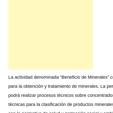
La actividad denominada “Beneficio de Minerales” c
para la obtención y tratamiento de minerales. La p
podrá realizar procesos técnicos sobre concentrado
técnicas para la clasificación de productos mineral