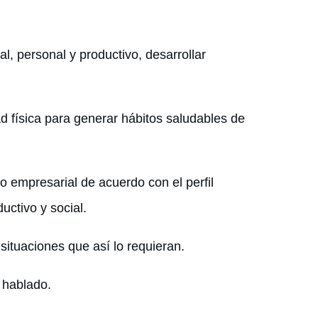
l, personal y productivo, desarrollar
d física para generar hábitos saludables de
 empresarial de acuerdo con el perfil
uctivo y social.
ituaciones que así lo requieran.
 hablado.