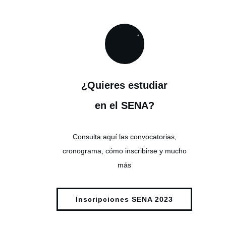
¿Quieres estudiar
en el SENA?
Consulta aquí las convocatorias,
cronograma, cómo inscribirse y mucho
más
Inscripciones SENA 2023