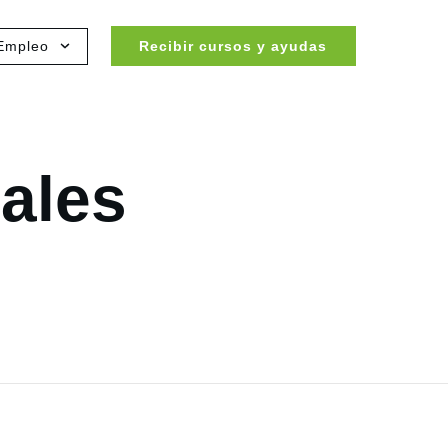
Empleo
Recibir cursos y ayudas
ales