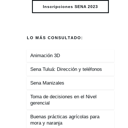
Inscripciones SENA 2023
LO MÁS CONSULTADO:
Animación 3D
Sena Tuluá: Dirección y teléfonos
Sena Manizales
Toma de decisiones en el Nivel
gerencial
Buenas prácticas agrícolas para
mora y naranja