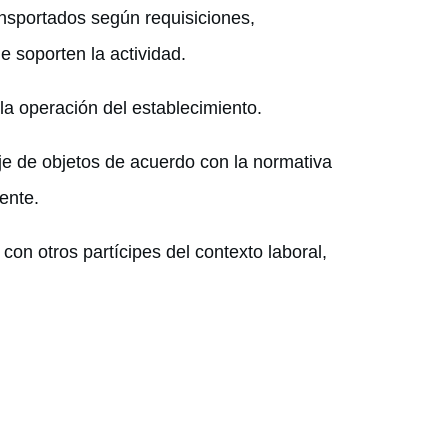
ansportados según requisiciones,
e soporten la actividad.
 la operación del establecimiento.
e de objetos de acuerdo con la normativa
ente.
on otros partícipes del contexto laboral,