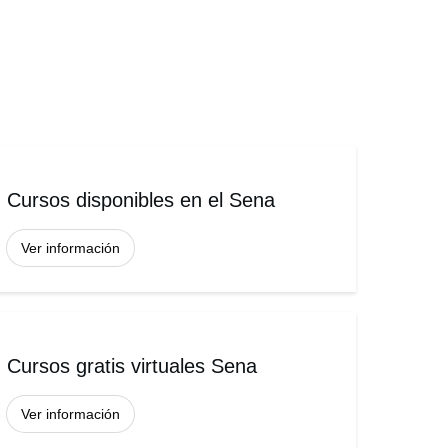
Cursos disponibles en el Sena
Ver información
Cursos gratis virtuales Sena
Ver información