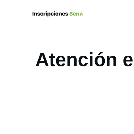
Atención e