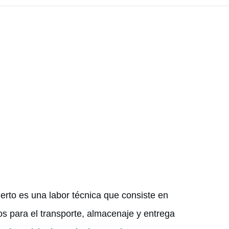
uerto es una labor técnica que consiste en
s para el transporte, almacenaje y entrega