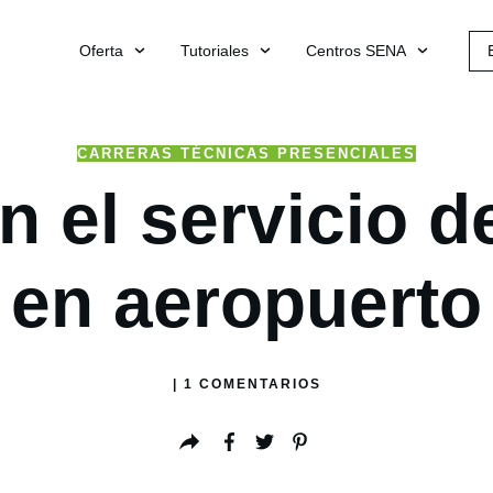
Oferta
Tutoriales
Centros SENA
CARRERAS TÉCNICAS PRESENCIALES
n el servicio d
en aeropuerto
|
1
COMENTARIOS