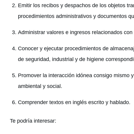
Emitir los recibos y despachos de los objetos tr
procedimientos administrativos y documentos qu
Administrar valores e ingresos relacionados con
Conocer y ejecutar procedimientos de almacenaj
de seguridad, industrial y de higiene correspondi
Promover la interacción idónea consigo mismo y c
ambiental y social.
Comprender textos en inglés escrito y hablado.
Te podría interesar: