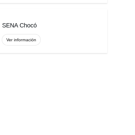
SENA Chocó
Ver información