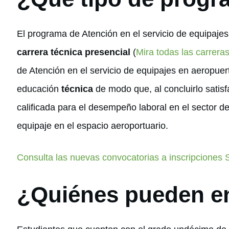
El programa de Atención en el servicio de equipaje
carrera técnica presencial
(
Mira todas las carrera
de Atención en el servicio de equipajes en aeropue
educación
técnica
de modo que, al concluirlo satis
calificada para el desempeño laboral en el sector d
equipaje en el espacio aeroportuario.
Consulta las nuevas convocatorias a inscripciones
¿Quiénes pueden e