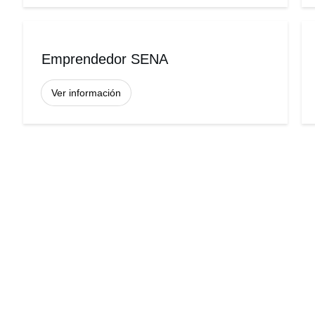
Emprendedor SENA
Ver información