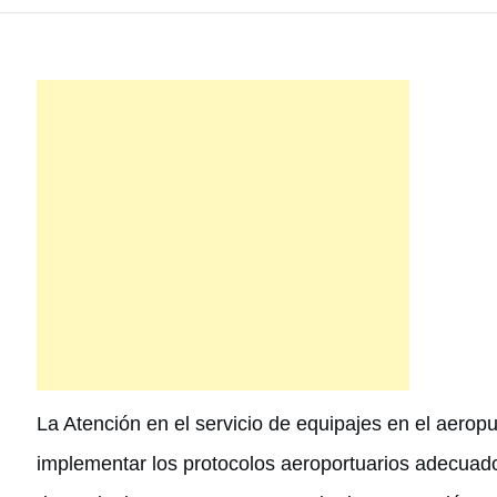
La Atención en el servicio de equipajes en el aerop
implementar los protocolos aeroportuarios adecuado