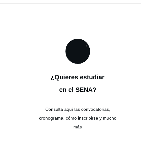
¿Quieres estudiar
en el SENA?
Consulta aquí las convocatorias,
cronograma, cómo inscribirse y mucho
más