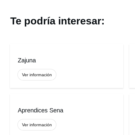
Te podría interesar:
Zajuna
Ver información
Aprendices Sena
Ver información