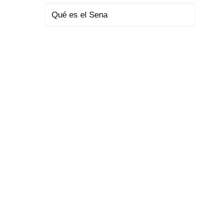
Qué es el Sena